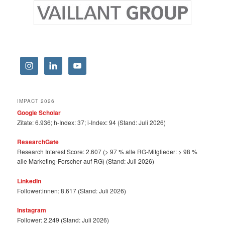
IMPACT 2026
Google Scholar
Zitate: 6.936; h-Index: 37; i-Index: 94 (Stand: Juli 2026)
ResearchGate
Research Interest Score: 2.607 (> 97 % alle RG-Mitglieder: > 98 %
alle Marketing-Forscher auf RG) (Stand: Juli 2026)
LinkedIn
Follower:innen: 8.617 (Stand: Juli 2026)
Instagram
Follower: 2.249 (Stand: Juli 2026)