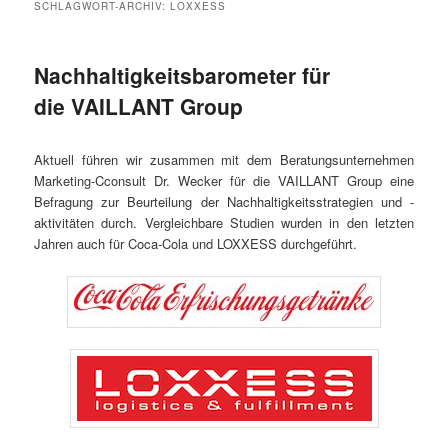
SCHLAGWORT-ARCHIV:
LOXXESS
Nachhaltigkeitsbarometer für
die VAILLANT Group
Aktuell führen wir zusammen mit dem Beratungsunternehmen
Marketing-Cconsult Dr. Wecker für die VAILLANT Group eine
Befragung zur Beurteilung der Nachhaltigkeitsstrategien und -
aktivitäten durch. Vergleichbare Studien wurden in den letzten
Jahren auch für Coca-Cola und LOXXESS durchgeführt.