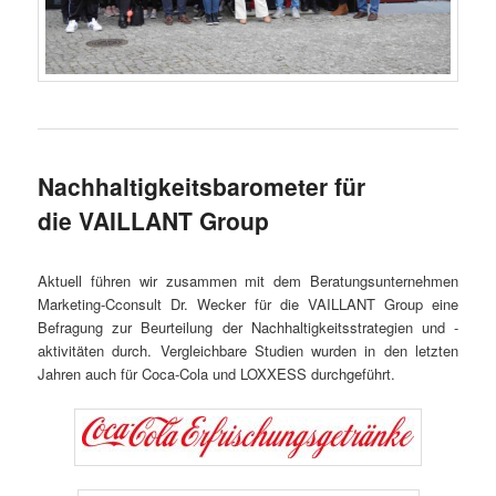
Nachhaltigkeitsbarometer für
die VAILLANT Group
Aktuell führen wir zusammen mit dem Beratungsunternehmen
Marketing-Cconsult Dr. Wecker für die VAILLANT Group eine
Befragung zur Beurteilung der Nachhaltigkeitsstrategien und -
aktivitäten durch. Vergleichbare Studien wurden in den letzten
Jahren auch für Coca-Cola und LOXXESS durchgeführt.