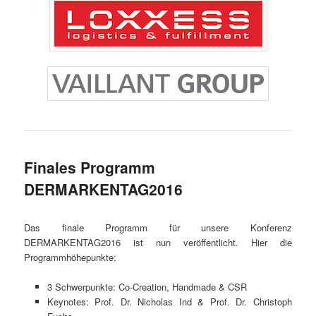
Finales Programm
DERMARKENTAG2016
Das finale Programm für unsere Konferenz
DERMARKENTAG2016 ist nun veröffentlicht. Hier die
Programmhöhepunkte:
3 Schwerpunkte: Co-Creation, Handmade & CSR
Keynotes: Prof. Dr. Nicholas Ind & Prof. Dr. Christoph