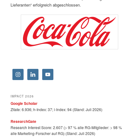
Lieferanten“ erfolgreich abgeschlossen.
IMPACT 2026
Google Scholar
Zitate: 6.936; h-Index: 37; i-Index: 94 (Stand: Juli 2026)
ResearchGate
Research Interest Score: 2.607 (> 97 % alle RG-Mitglieder: > 98 %
alle Marketing-Forscher auf RG) (Stand: Juli 2026)