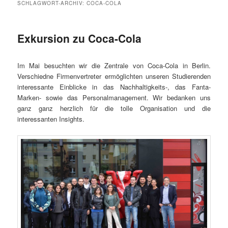
SCHLAGWORT-ARCHIV:
COCA-COLA
Exkursion zu Coca-Cola
Im Mai besuchten wir die Zentrale von Coca-Cola in Berlin.
Verschiedne Firmenvertreter ermöglichten unseren Studierenden
interessante Einblicke in das Nachhaltigkeits-, das Fanta-
Marken- sowie das Personalmanagement. Wir bedanken uns
ganz ganz herzlich für die tolle Organisation und die
interessanten Insights.