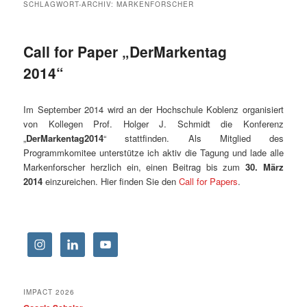
SCHLAGWORT-ARCHIV:
MARKENFORSCHER
Call for Paper „DerMarkentag
2014“
Im September 2014 wird an der Hochschule Koblenz organisiert
von Kollegen Prof. Holger J. Schmidt die Konferenz
„
DerMarkentag2014
“ stattfinden. Als Mitglied des
Programmkomitee unterstütze ich aktiv die Tagung und lade alle
Markenforscher herzlich ein, einen Beitrag bis zum
30. März
2014
einzureichen. Hier finden Sie den
Call for Papers
.
IMPACT 2026