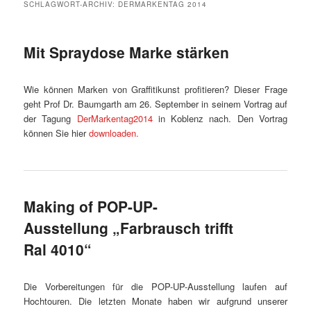
SCHLAGWORT-ARCHIV:
DERMARKENTAG 2014
Mit Spraydose Marke stärken
Wie können Marken von Graffitikunst profitieren? Dieser Frage
geht Prof Dr. Baumgarth am 26. September in seinem Vortrag auf
der Tagung
DerMarkentag2014
in Koblenz nach. Den Vortrag
können Sie hier
downloaden.
Making of POP-UP-
Ausstellung „Farbrausch trifft
Ral 4010“
Die Vorbereitungen für die POP-UP-Ausstellung laufen auf
Hochtouren. Die letzten Monate haben wir aufgrund unserer