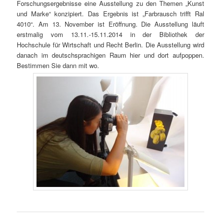
Forschungsergebnisse eine Ausstellung zu den Themen „Kunst
und Marke“ konzipiert. Das Ergebnis ist „Farbrausch trifft Ral
4010“. Am 13. November ist Eröffnung. Die Ausstellung läuft
erstmalig vom 13.11.-15.11.2014 in der Bibliothek der
Hochschule für Wirtschaft und Recht Berlin. Die Ausstellung wird
danach im deutschsprachigen Raum hier und dort aufpoppen.
Bestimmen Sie dann mit wo.