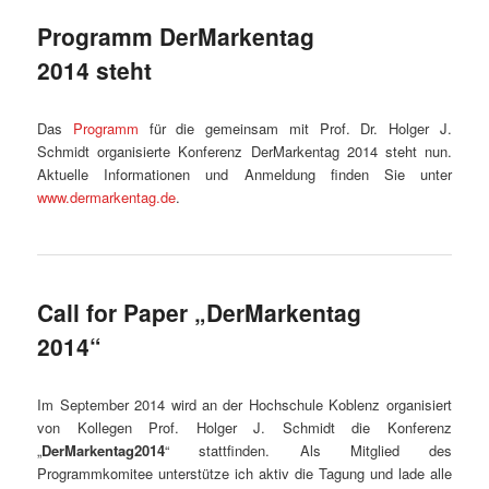
Programm DerMarkentag
2014 steht
Das
Programm
für die gemeinsam mit Prof. Dr. Holger J.
Schmidt organisierte Konferenz DerMarkentag 2014 steht nun.
Aktuelle Informationen und Anmeldung finden Sie unter
www.dermarkentag.de
.
Call for Paper „DerMarkentag
2014“
Im September 2014 wird an der Hochschule Koblenz organisiert
von Kollegen Prof. Holger J. Schmidt die Konferenz
„
DerMarkentag2014
“ stattfinden. Als Mitglied des
Programmkomitee unterstütze ich aktiv die Tagung und lade alle