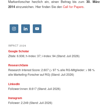
Markenforscher herzlich ein, einen Beitrag bis zum
30. März
2014
einzureichen. Hier finden Sie den
Call for Papers
.
IMPACT 2026
Google Scholar
Zitate: 6.936; h-Index: 37; i-Index: 94 (Stand: Juli 2026)
ResearchGate
Research Interest Score: 2.607 (> 97 % alle RG-Mitglieder: > 98 %
alle Marketing-Forscher auf RG) (Stand: Juli 2026)
LinkedIn
Follower:innen: 8.617 (Stand: Juli 2026)
Instagram
Follower: 2.249 (Stand: Juli 2026)