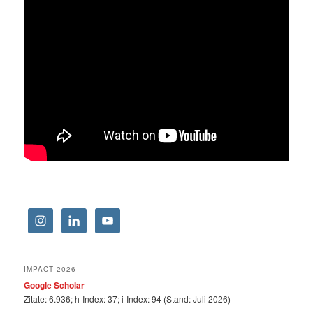
IMPACT 2026
Google Scholar
Zitate: 6.936; h-Index: 37; i-Index: 94 (Stand: Juli 2026)