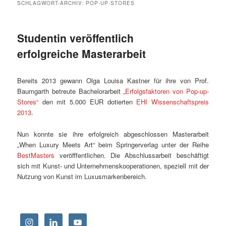
SCHLAGWORT-ARCHIV:
POP-UP-STORES
Studentin veröffentlich
erfolgreiche Masterarbeit
Bereits 2013 gewann Olga Louisa Kastner für ihre von Prof.
Baumgarth betreute Bachelorarbeit
„Erfolgsfaktoren von Pop-up-
Stores“
den mit 5.000 EUR dotierten
EHI Wissenschaftspreis
2013
.
Nun konnte sie ihre erfolgreich abgeschlossen Masterarbeit
„When Luxury Meets Art“ beim Springerverlag unter der Reihe
BestMasters
veröfffentlichen. Die Abschlussarbeit beschäftigt
sich mit Kunst- und Unternehmenskooperationen, speziell mit der
Nutzung von Kunst im Luxusmarkenbereich.