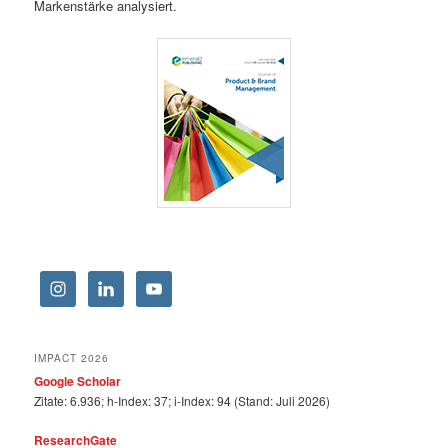
Markenstärke analysiert.
IMPACT 2026
Google Scholar
Zitate: 6.936; h-Index: 37; i-Index: 94 (Stand: Juli 2026)
ResearchGate