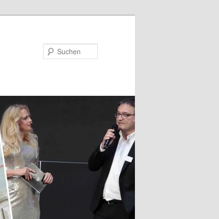
Suchen