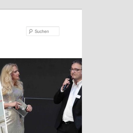
Suchen