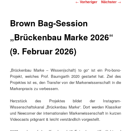
Beitragsnavigation
←
Vorheriger
Nächster
→
Brown Bag-Session
„Brückenbau Marke 2026“
(9. Februar 2026)
„Brückenbau Marke – Wissen(schaft) to go“ ist ein Pro-bono-
Projekt, welches Prof. Baumgarth 2020 gestartet hat. Ziel des
Projektes ist es, den Transfer von der Markenwissenschaft in die
Markenpraxis zu verbessern.
Herzstück des Projektes bildet der Instagram-
Wissenschaftskanal „Brückenbau Marke“. Dort werden Klassiker
und Newcomer der internationalen Markenwissenschaft in kurzen
Videocasts prägnant & leicht verständlich vorgestellt.