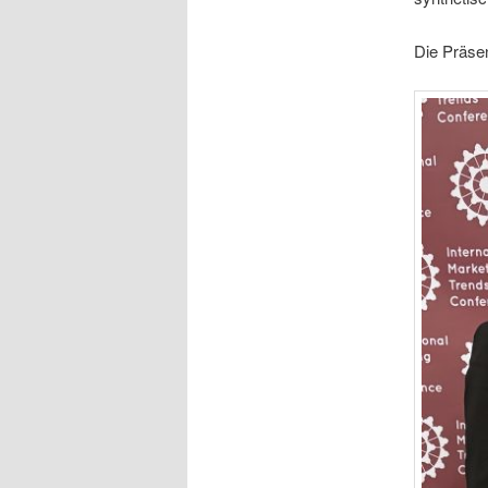
Die Präse