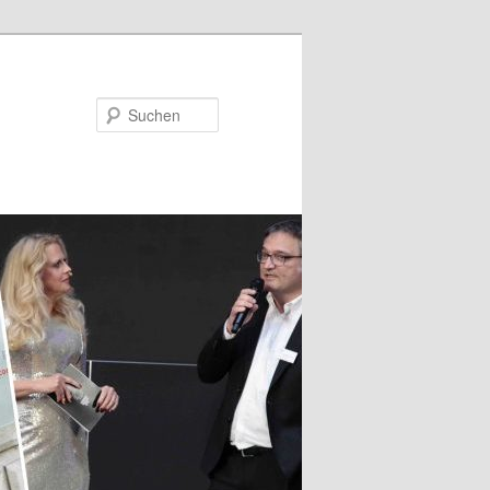
Suchen