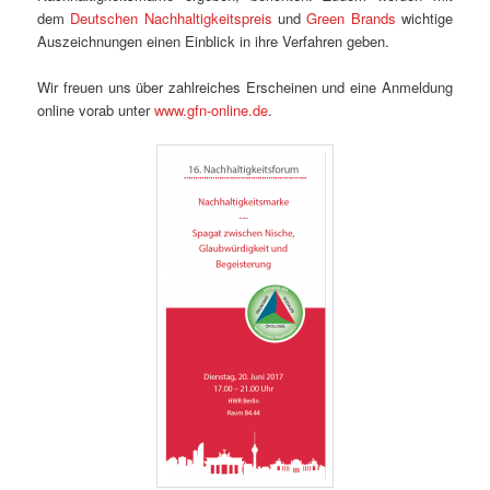
dem
Deutschen Nachhaltigkeitspreis
und
Green Brands
wichtige
Auszeichnungen einen Einblick in ihre Verfahren geben.
Wir freuen uns über zahlreiches Erscheinen und eine Anmeldung
online vorab unter
www.gfn-online.de
.