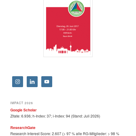
IMPACT 2026
Google Scholar
Zitate: 6.936; h-Index: 37; i-Index: 94 (Stand: Juli 2026)
ResearchGate
Research Interest Score: 2.607 (> 97 % alle RG-Mitglieder: > 98 %