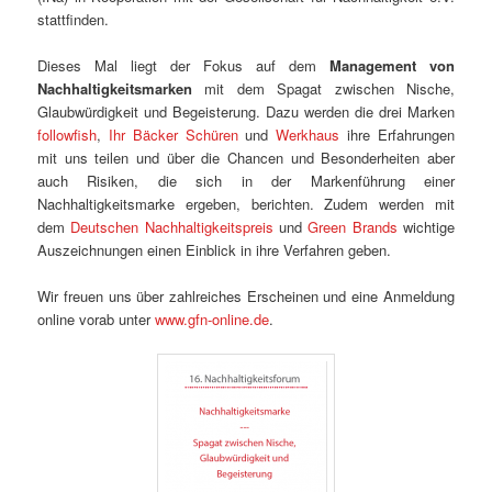
stattfinden.
Dieses Mal liegt der Fokus auf dem
Management von
Nachhaltigkeitsmarken
mit dem Spagat zwischen Nische,
Glaubwürdigkeit und Begeisterung. Dazu werden die drei Marken
followfish
,
Ihr Bäcker Schüren
und
Werkhaus
ihre Erfahrungen
mit uns teilen und über die Chancen und Besonderheiten aber
auch Risiken, die sich in der Markenführung einer
Nachhaltigkeitsmarke ergeben, berichten. Zudem werden mit
dem
Deutschen Nachhaltigkeitspreis
und
Green Brands
wichtige
Auszeichnungen einen Einblick in ihre Verfahren geben.
Wir freuen uns über zahlreiches Erscheinen und eine Anmeldung
online vorab unter
www.gfn-online.de
.