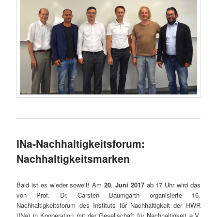
INa-Nachhaltigkeitsforum:
Nachhaltigkeitsmarken
Bald ist es wieder soweit! Am
20. Juni 2017
ab 17 Uhr wird das
von Prof. Dr. Carsten Baumgarth organisierte 16.
Nachhaltigkeitsforum des Instituts für Nachhaltigkeit der HWR
(INa) in Kooperation mit der Gesellschaft für Nachhaltigkeit e.V.