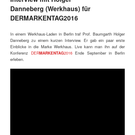
Danneberg (Werkhaus) für
DERMARKENTAG2016
In einem Werkhaus-Laden in Berlin traf Prof. Baumgarth Holger
Danneberg zu einem kurzen Interview. Er gab ein paar erste
Einblicke in die Marke Werkhaus. Live kann man ihn auf der
Konferenz
DER
MARKENTAG
2016
Ende September in Berlin
erleben.