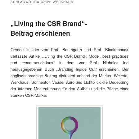
SCHLAGWORT-ARCHIV:
WERKHAUS
„Living the CSR Brand“-
Beitrag erschienen
Gerade ist der von Prof. Baumgarth und Prof. Binckebanck
verfasste Artikel „‚Living the CSR Brand‘: Model, best practices
and recommendations“ in dem von Prof. Nicholas Ind
herausgegebenen Buch „Branding Inside Out“ erschienen. Der
englischsprachige Beitrag diskutiert anhand der Marken Weleda,
Werkhaus, Sonnentor, Vaude, Auro und Lichtblick die Bedeutung
der internen Markenführung für den Aufbau und die Pflege einer
starken CSR-Marke.