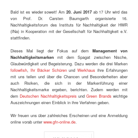
Bald ist es wieder soweit! Am
20. Juni 2017
ab 17 Uhr wird das
von Prof. Dr. Carsten Baumgarth organisierte 16.
Nachhaltigkeitsforum des Instituts für Nachhaltigkeit der HWR
(INa) in Kooperation mit der Gesellschaft für Nachhaltigkeit e.V.
stattfinden.
Dieses Mal liegt der Fokus auf dem
Management von
Nachhaltigkeitsmarken
mit dem Spagat zwischen Nische,
Glaubwürdigkeit und Begeisterung. Dazu werden die drei Marken
followfish
,
Ihr Bäcker Schüren
und
Werkhaus
ihre Erfahrungen
mit uns teilen und über die Chancen und Besonderheiten aber
auch Risiken, die sich in der Markenführung einer
Nachhaltigkeitsmarke ergeben, berichten. Zudem werden mit
dem
Deutschen Nachhaltigkeitspreis
und
Green Brands
wichtige
Auszeichnungen einen Einblick in ihre Verfahren geben.
Wir freuen uns über zahlreiches Erscheinen und eine Anmeldung
online vorab unter
www.gfn-online.de
.