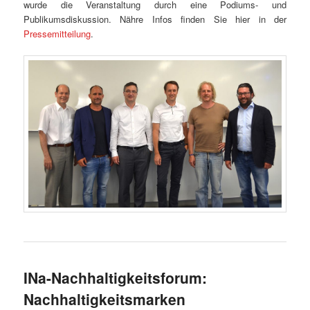
wurde die Veranstaltung durch eine Podiums- und
Publikumsdiskussion. Nähre Infos finden Sie hier in der
Pressemitteilung
.
INa-Nachhaltigkeitsforum:
Nachhaltigkeitsmarken