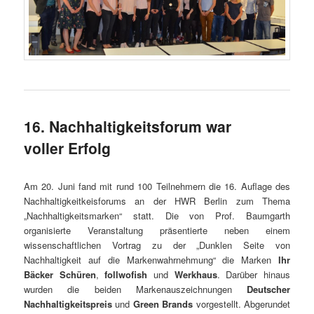
16. Nachhaltigkeitsforum war
voller Erfolg
Am 20. Juni fand mit rund 100 Teilnehmern die 16. Auflage des
Nachhaltigkeitkeisforums an der HWR Berlin zum Thema
„Nachhaltigkeitsmarken“ statt. Die von Prof. Baumgarth
organisierte Veranstaltung präsentierte neben einem
wissenschaftlichen Vortrag zu der „Dunklen Seite von
Nachhaltigkeit auf die Markenwahrnehmung“ die Marken
Ihr
Bäcker Schüren
,
follwofish
und
Werkhaus
. Darüber hinaus
wurden die beiden Markenauszeichnungen
Deutscher
Nachhaltigkeitspreis
und
Green Brands
vorgestellt. Abgerundet