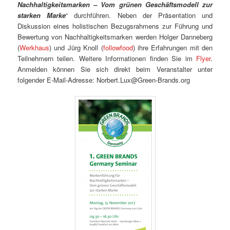
Nachhaltigkeitsmarken – Vom grünen Geschäftsmodell zur
starken Marke
“ durchführen. Neben der Präsentation und
Diskussion eines holistischen Bezugsrahmens zur Führung und
Bewertung von Nachhaltigkeitsmarken werden Holger Danneberg
(
Werkhaus
) und Jürg Knoll (
followfood
) ihre Erfahrungen mit den
Teilnehmern teilen. Weitere Informationen finden Sie im
Flyer
.
Anmelden können Sie sich direkt beim Veranstalter unter
folgender E-Mail-Adresse: Norbert.Lux@Green-Brands.org