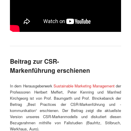
Beitrag zur CSR-
Markenführung erschienen
In dem Herausgeberwerk
Sustainable Marketing Management
der
Professoren Heribert Meffert, Peter Kenning und Manfred
Kirchgeorg ist von Prof. Baumgarth und Prof. Binckebanck der
Beitrag „Best Practices der CSR-Markenführung und -
kommunikation“ erschienen. Der Beitrag zeigt die aktuellste
Version unseres CSR-Markenmodells und diskutiert diesen
Bezugsrahmen mithilfe von Fallstudien (Baufritz, Stilbruch,
Werkhaus, Auro).