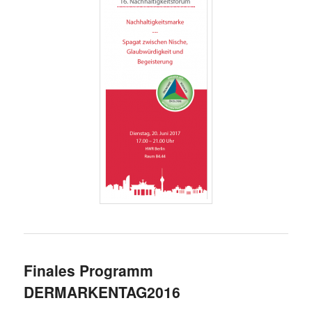
Finales Programm
DERMARKENTAG2016