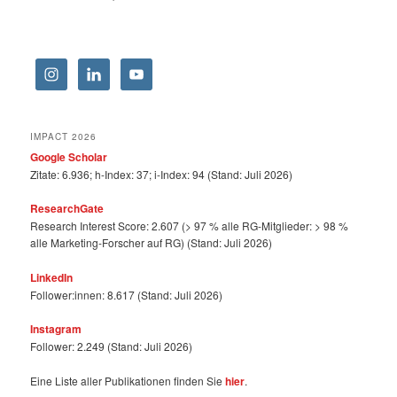
IMPACT 2026
Google Scholar
Zitate: 6.936; h-Index: 37; i-Index: 94 (Stand: Juli 2026)
ResearchGate
Research Interest Score: 2.607 (> 97 % alle RG-Mitglieder: > 98 %
alle Marketing-Forscher auf RG) (Stand: Juli 2026)
LinkedIn
Follower:innen: 8.617 (Stand: Juli 2026)
Instagram
Follower: 2.249 (Stand: Juli 2026)
Eine Liste aller Publikationen finden Sie
hier
.