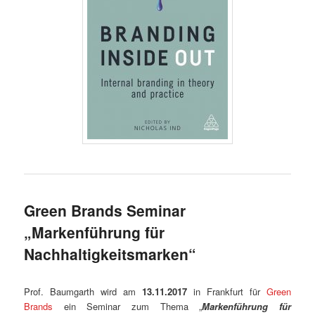
Green Brands Seminar
„Markenführung für
Nachhaltigkeitsmarken“
Prof. Baumgarth wird am
13.11.2017
in Frankfurt für
Green
Brands
ein Seminar zum Thema „
Markenführung für