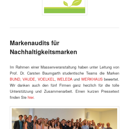
Markenaudits für
Nachhaltigkeitsmarken
Im Rahmen einer Massenveranstaltung haben unter Leitung von
Prof. Dr. Carsten Baumgarth studentische Teams die Marken
BUND
,
VAUDE
,
VOELKEL
,
WELEDA
und
WERKHAUS
bewertet.
Wir danken auch den fünf Firmen ganz herzlich für die tolle
Unterstützung und Zusammenarbeit. Einen kurzen Pressetext
finden Sie
hier
.