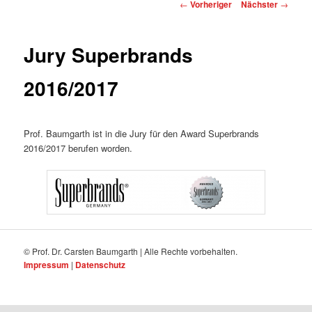
Beitragsnavigation
←
Vorheriger
Nächster
→
Jury Superbrands
2016/2017
Prof. Baumgarth ist in die Jury für den Award Superbrands
2016/2017 berufen worden.
© Prof. Dr. Carsten Baumgarth | Alle Rechte vorbehalten.
Impressum
|
Datenschutz