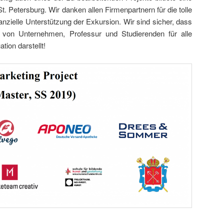
 Petersburg. Wir danken allen Firmenpartnern für die tolle
nzielle Unterstützung der Exkursion. Wir sind sicher, dass
von Unternehmen, Professur und Studierenden für alle
tion darstellt!