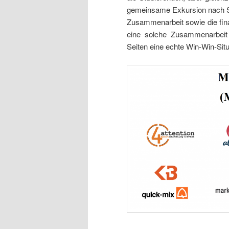
gemeinsame Exkursion nach St.
Zusammenarbeit sowie die fina
eine solche Zusammenarbeit 
Seiten eine echte Win-Win-Situa