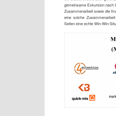
gemeinsame Exkursion nach St.
Zusammenarbeit sowie die fina
eine solche Zusammenarbeit 
Seiten eine echte Win-Win-Situa