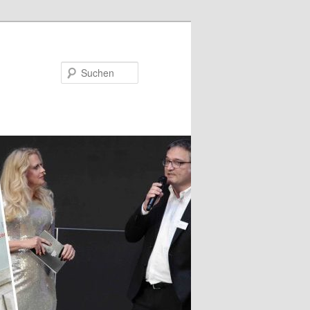
Suchen