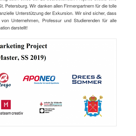
 Petersburg. Wir danken allen Firmenpartnern für die tolle
nzielle Unterstützung der Exkursion. Wir sind sicher, dass
von Unternehmen, Professur und Studierenden für alle
tion darstellt!