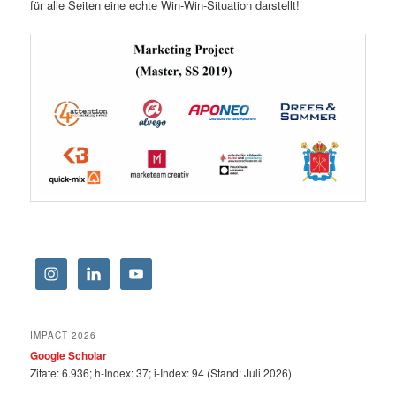
für alle Seiten eine echte Win-Win-Situation darstellt!
IMPACT 2026
Google Scholar
Zitate: 6.936; h-Index: 37; i-Index: 94 (Stand: Juli 2026)