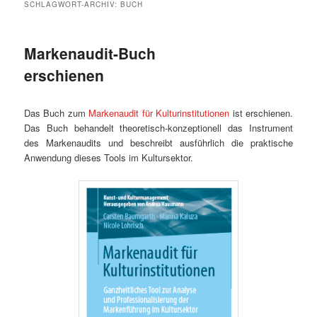
SCHLAGWORT-ARCHIV:
BUCH
Markenaudit-Buch
erschienen
Das Buch zum
Markenaudit für Kulturinstitutionen
ist erschienen.
Das Buch behandelt theoretisch-konzeptionell das Instrument
des Markenaudits und beschreibt ausführlich die praktische
Anwendung dieses Tools im Kultursektor.