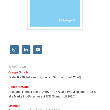
IMPACT 2026
Google Scholar
Zitate: 6.936; h-Index: 37; i-Index: 94 (Stand: Juli 2026)
ResearchGate
Research Interest Score: 2.607 (> 97 % alle RG-Mitglieder: > 98 %
alle Marketing-Forscher auf RG) (Stand: Juli 2026)
LinkedIn