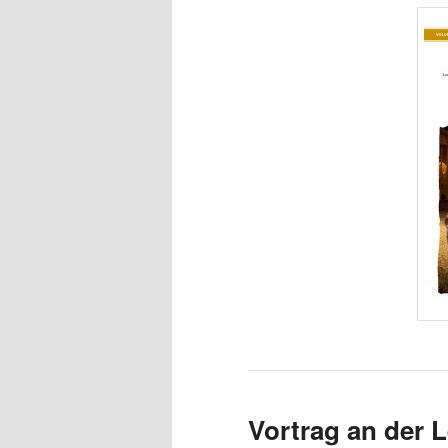
Vortrag an der 