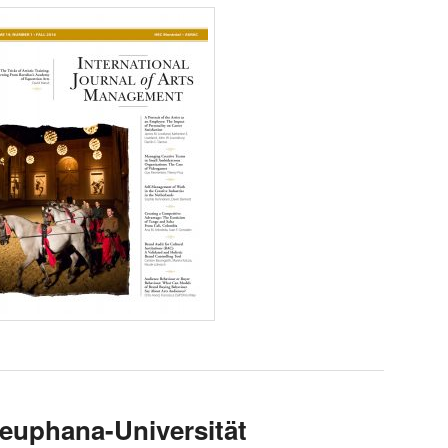
Leuphana-Universität