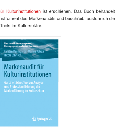
ür Kulturinstitutionen
ist erschienen. Das Buch behandelt
Instrument des Markenaudits und beschreibt ausführlich die
ools im Kultursektor.