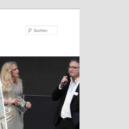
Suchen