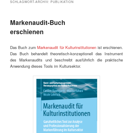
SCHLAGWORT-ARCHIV:
PUBLIKATION
Markenaudit-Buch
erschienen
Das Buch zum
Markenaudit für Kulturinstitutionen
ist erschienen.
Das Buch behandelt theoretisch-konzeptionell das Instrument
des Markenaudits und beschreibt ausführlich die praktische
Anwendung dieses Tools im Kultursektor.