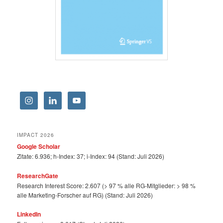
IMPACT 2026
Google Scholar
Zitate: 6.936; h-Index: 37; i-Index: 94 (Stand: Juli 2026)
ResearchGate
Research Interest Score: 2.607 (> 97 % alle RG-Mitglieder: > 98 %
alle Marketing-Forscher auf RG) (Stand: Juli 2026)
LinkedIn