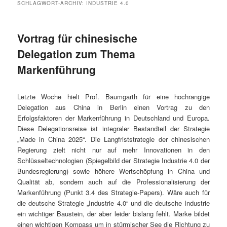
SCHLAGWORT-ARCHIV:
INDUSTRIE 4.0
Vortrag für chinesische
Delegation zum Thema
Markenführung
Letzte Woche hielt Prof. Baumgarth für eine hochrangige
Delegation aus China in Berlin einen Vortrag zu den
Erfolgsfaktoren der Markenführung in Deutschland und Europa.
Diese Delegationsreise ist integraler Bestandteil der Strategie
„Made in China 2025“. Die Langfriststrategie der chinesischen
Regierung zielt nicht nur auf mehr Innovationen in den
Schlüsseltechnologien (Spiegelbild der Strategie Industrie 4.0 der
Bundesregierung) sowie höhere Wertschöpfung in China und
Qualität ab, sondern auch auf die Professionalisierung der
Markenführung (Punkt 3.4 des Strategie-Papers). Wäre auch für
die deutsche Strategie „Industrie 4.0“ und die deutsche Industrie
ein wichtiger Baustein, der aber leider bislang fehlt. Marke bildet
einen wichtigen Kompass um in stürmischer See die Richtung zu