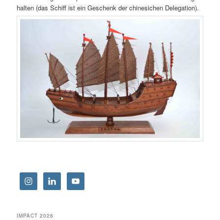
halten (das Schiff ist ein Geschenk der chinesichen Delegation).
IMPACT 2026