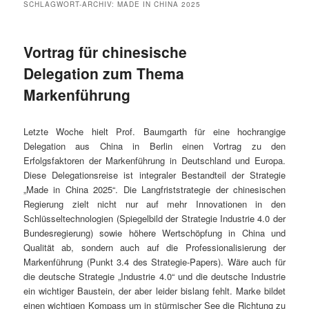
SCHLAGWORT-ARCHIV:
MADE IN CHINA 2025
Vortrag für chinesische
Delegation zum Thema
Markenführung
Letzte Woche hielt Prof. Baumgarth für eine hochrangige
Delegation aus China in Berlin einen Vortrag zu den
Erfolgsfaktoren der Markenführung in Deutschland und Europa.
Diese Delegationsreise ist integraler Bestandteil der Strategie
„Made in China 2025“. Die Langfriststrategie der chinesischen
Regierung zielt nicht nur auf mehr Innovationen in den
Schlüsseltechnologien (Spiegelbild der Strategie Industrie 4.0 der
Bundesregierung) sowie höhere Wertschöpfung in China und
Qualität ab, sondern auch auf die Professionalisierung der
Markenführung (Punkt 3.4 des Strategie-Papers). Wäre auch für
die deutsche Strategie „Industrie 4.0“ und die deutsche Industrie
ein wichtiger Baustein, der aber leider bislang fehlt. Marke bildet
einen wichtigen Kompass um in stürmischer See die Richtung zu