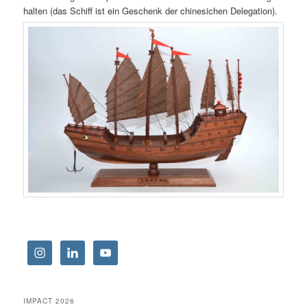
halten (das Schiff ist ein Geschenk der chinesichen Delegation).
IMPACT 2026