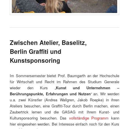
Zwischen Atelier, Baselitz,
Berlin Graffiti und
Kunstsponsoring
Im Sommersemester bietet Prof. Baumgarth an der Hochschule
für Wirtschaft und Recht im Rahmen des Studium Generale
wieder den Kurs „
Kunst und Unternehmen –
Berührungspunkte, Erfahrungen und Nutzen
“ an. Wir werden
u.a. zwei Künstler (Andrea Wallgren, Jakob Roepke) in ihren
Ateliers besuchen, eine Graffiti-Tour durch Berlin machen, einen
Zaubertrick lernen und die GASAG mit Ihrem Kunst- und
Kultursponsoring besuchen. Das
vollständige Programm
kann
hier eingesehen werden. Bei Interesse einfach noch für den Kurs