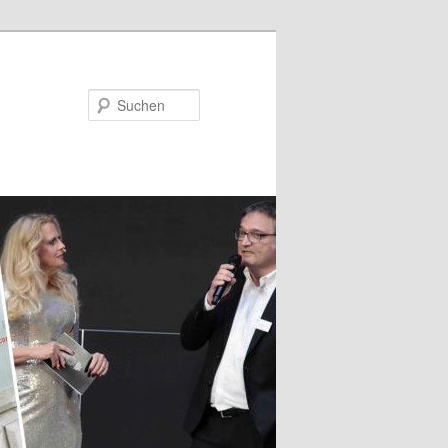
Suchen