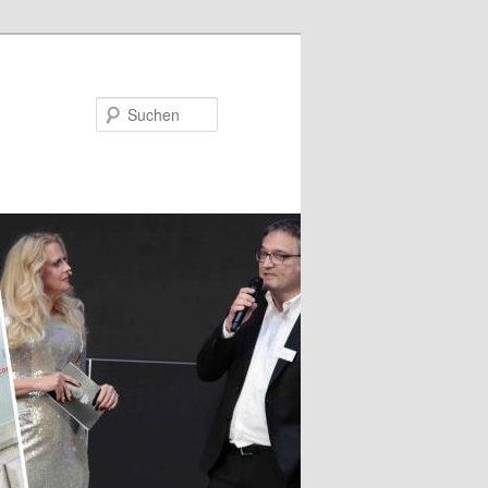
Suchen