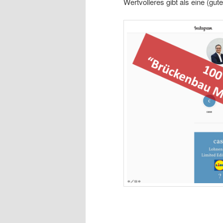
Wertvolleres gibt als eine (gu