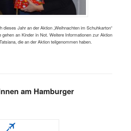
ch dieses Jahr an der Aktion „Weihnachten im Schuhkarton“
gehen an Kinder in Not. Weitere Informationen zur Aktion
Tatsiana, die an der Aktion teilgenommen haben.
tInnen am Hamburger