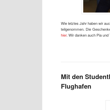
Wie letztes Jahr haben wir au
teilgenommen. Die Geschenke 
hier
. Wir danken auch Pia und 
Mit den Studen
Flughafen