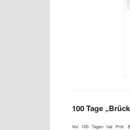
100 Tage „Brüc
Vor 100 Tagen hat Prof.