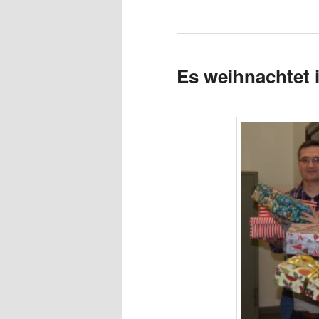
Es weihnachtet