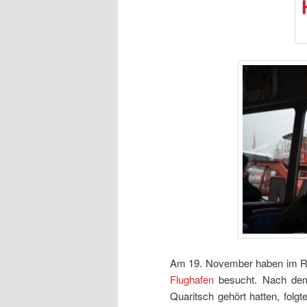
Am 19. November haben im R
Flughafen
besucht. Nach dem
Quaritsch gehört hatten, folg