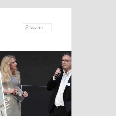
Suchen