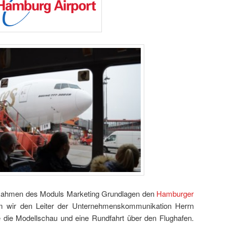
ahmen des Moduls Marketing Grundlagen den
Hamburger
 wir den Leiter der Unternehmenskommunikation Herrn
te die Modellschau und eine Rundfahrt über den Flughafen.