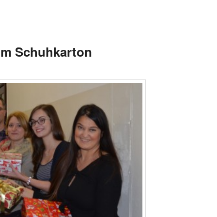
 im Schuhkarton