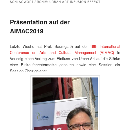
SCHLAGWORT-ARCHIV:
URBAN ART INFUSION EFFECT
Präsentation auf der
AIMAC2019
Letzte Woche hat Prof. Baumgarth auf der
15th International
Conference on Arts and Cultural Management (AIMAC)
in
Venedig einen Vortrag zum Einfluss von Urban Art auf die Stärke
einer Einkaufscentermarke gehalten sowie eine Session als
Session Chair geleitet.