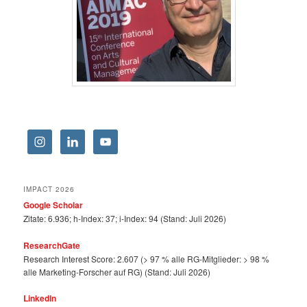
IMPACT 2026
Google Scholar
Zitate: 6.936; h-Index: 37; i-Index: 94 (Stand: Juli 2026)
ResearchGate
Research Interest Score: 2.607 (> 97 % alle RG-Mitglieder: > 98 %
alle Marketing-Forscher auf RG) (Stand: Juli 2026)
LinkedIn