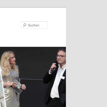
Suchen