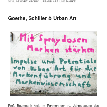
SCHLAGWORT-ARCHIV:
URBAND ART UND MARKE
Goethe, Schiller & Urban Art
Prof. Baumgarth hielt im Rahmen der 10. Jahrestagung des