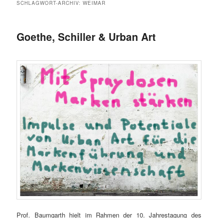
SCHLAGWORT-ARCHIV:
WEIMAR
Goethe, Schiller & Urban Art
Prof. Baumgarth hielt im Rahmen der 10. Jahrestagung des