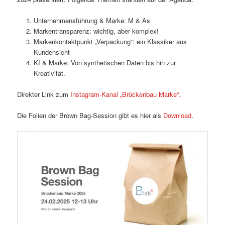
Unternehmensführung & Marke: M & As
Markentransparenz: wichtig, aber komplex!
Markenkontaktpunkt „Verpackung“: ein Klassiker aus
Kundensicht
KI & Marke: Von synthetischen Daten bis hin zur
Kreativität.
Direkter Link zum
Instagram-Kanal „Brückenbau Marke“.
Die Folien der Brown Bag-Session gibt es hier als
Download
.