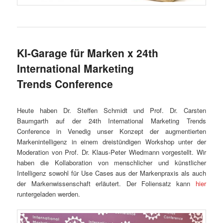
KI-Garage für Marken x 24th
International Marketing
Trends Conference
Heute haben Dr. Steffen Schmidt und Prof. Dr. Carsten
Baumgarth auf der 24th International Marketing Trends
Conference in Venedig unser Konzept der augmentierten
Markenintelligenz in einem dreistündigen Workshop unter der
Moderation von Prof. Dr. Klaus-Peter Wiedmann vorgestellt. Wir
haben die Kollaboration von menschlicher und künstlicher
Intelligenz sowohl für Use Cases aus der Markenpraxis als auch
der Markenwissenschaft erläutert. Der Foliensatz kann
hier
runtergeladen werden.