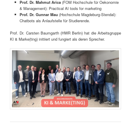
Prof. Dr. Mahmut Arica
(FOM Hochschule für Oekonomie
& Management): Practical AI tools for marketing
Prof. Dr.
Gunnar Mau
(Hochschule Magdeburg-Stendal):
Chatbots als Anlaufstelle für Studierende.
Prof. Dr. Carsten Baumgarth (HWR Berlin) hat die Arbeitsgruppe
KI & Marke(ting) initiiert und fungiert als deren Sprecher.