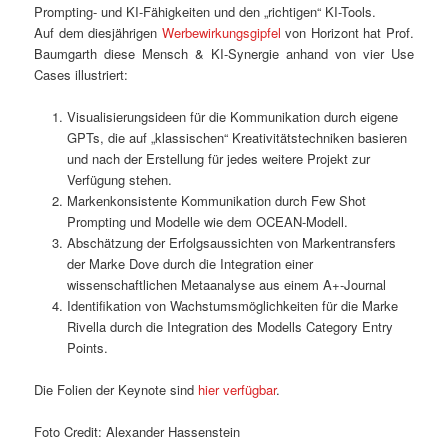
Prompting- und KI-Fähigkeiten und den „richtigen“ KI-Tools.
Auf dem diesjährigen
Werbewirkungsgipfel
von Horizont hat Prof.
Baumgarth diese Mensch & KI-Synergie anhand von vier Use
Cases illustriert:
Visualisierungsideen für die Kommunikation durch eigene
GPTs, die auf „klassischen“ Kreativitätstechniken basieren
und nach der Erstellung für jedes weitere Projekt zur
Verfügung stehen.
Markenkonsistente Kommunikation durch Few Shot
Prompting und Modelle wie dem OCEAN-Modell.
Abschätzung der Erfolgsaussichten von Markentransfers
der Marke Dove durch die Integration einer
wissenschaftlichen Metaanalyse aus einem A+-Journal
Identifikation von Wachstumsmöglichkeiten für die Marke
Rivella durch die Integration des Modells Category Entry
Points.
Die Folien der Keynote sind
hier verfügbar
.
Foto Credit: Alexander Hassenstein