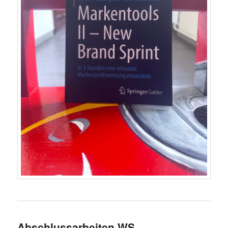
Abschlussarbeiten WS