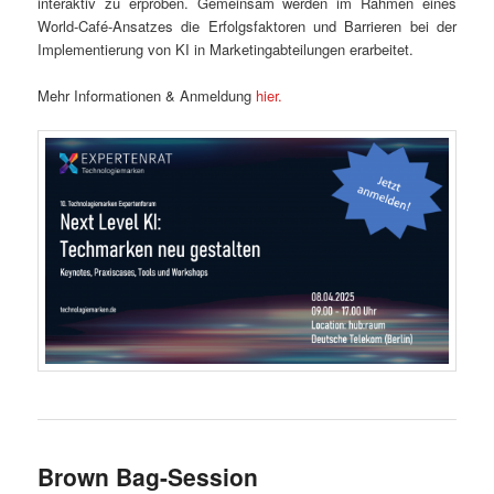
interaktiv zu erproben. Gemeinsam werden im Rahmen eines
World-Café-Ansatzes die Erfolgsfaktoren und Barrieren bei der
Implementierung von KI in Marketingabteilungen erarbeitet.
Mehr Informationen & Anmeldung
hier.
Brown Bag-Session