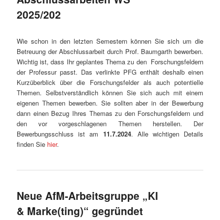
2025/202
Wie schon in den letzten Semestern können Sie sich um die
Betreuung der Abschlussarbeit durch Prof. Baumgarth bewerben.
Wichtig ist, dass Ihr geplantes Thema zu den Forschungsfeldern
der Professur passt. Das verlinkte PFG enthält deshalb einen
Kurzüberblick über die Forschungsfelder als auch potentielle
Themen. Selbstverständlich können Sie sich auch mit einem
eigenen Themen bewerben. Sie sollten aber in der Bewerbung
dann einen Bezug Ihres Themas zu den Forschungsfeldern und
den vor vorgeschlagenen Themen herstellen. Der
Bewerbungsschluss ist am
11.7.2024
. Alle wichtigen Details
finden Sie
hier
.
Neue AfM-Arbeitsgruppe „KI
& Marke(ting)“ gegründet