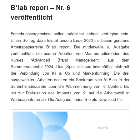
B*lab report – Nr. 6
veröffentlicht
Forschungsergebnisse sollen möglichst schnell verfügbar sein.
Einen Beitrag dazu leistet unsere Ende 2020 ins Leben gerufene
Arbeitspapierreihe B*lab report. Die mittlerweile 6. Ausgabe
veröffentlicht die besten Arbeiten von Masterstudierenden des
Kurses “Advanced Brand Management” aus dem
Sommersemester 2024. Das „Special Issue beschäftigt sich mit
der Verbindung von KI & Co und Markenführung. Die drei
ausgewählten Arbeiten decken ein Spektrum von AI-Bias in der
Schönheitsindustrie über die Wahrnehmung von KI-Content bis
hin zur Diskussion des Impacts von KI auf die Arbeitswelt in
Werbeagenturen ab. Die Ausgabe finden Sie als Download
hier
.