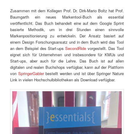
Zusammen mit dem Kollegen Prof. Dr. Dirk-Mario Boltz hat Prof.
Baumgarth ein neues Markentool-Buch als essential
veröffentlicht. Das Buch behandelt eine auf dem Google Sprint
basierte Methodik, um in drei Stunden einen sinnvolle
Markenpositionierung zu entwickeln. Der Ansatz basiert auf
einem Design Forschungsansatz und in dem Buch wird das Tool
an dem Beispiel des Start-ups
SecondRide
vorgestellt. Das Tool
eignet sich für Unternehmen und insbesondere für KMUs und
Start-ups, aber auch für die Lehre. Das Buch ist auf allen
digitalen und realen Buchshops verfügbar, kann auf der Plattform
von
SpringerGabler
bestellt werden und ist über Springer Nature
Link in vielen Hochschulbibliotheken als Download verfügbar.