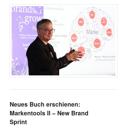
Neues Buch erschienen:
Markentools II – New Brand
Sprint