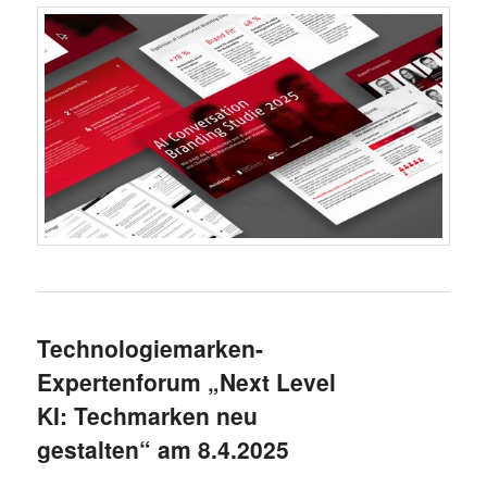
Technologiemarken-
Expertenforum „Next Level
KI: Techmarken neu
gestalten“ am 8.4.2025