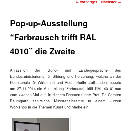
Beitragsnavigation
←
Vorheriger
Nächster
→
Pop-up-Ausstellung
“Farbrausch trifft RAL
4010” die Zweite
Anlässlich der Bund- und Ländergespräche des
Bundesministeriums für Bildung und Forschung, welche an der
Hochschule für Wirtschaft und Recht Berlin stattfanden, poppte
am 27.11.2014 die Ausstellung “Farbrausch trifft RAL 4010“ nun
zum zweiten Mal auf. In diesem Rahmen führte Prof. Dr. Carsten
Baumgarth zahlreiche Ministerialbeamte in einem kurzen
Workshop in die Themen Kunst und Marke ein.