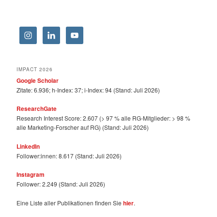
IMPACT 2026
Google Scholar
Zitate: 6.936; h-Index: 37; i-Index: 94 (Stand: Juli 2026)
ResearchGate
Research Interest Score: 2.607 (> 97 % alle RG-Mitglieder: > 98 %
alle Marketing-Forscher auf RG) (Stand: Juli 2026)
LinkedIn
Follower:innen: 8.617 (Stand: Juli 2026)
Instagram
Follower: 2.249 (Stand: Juli 2026)
Eine Liste aller Publikationen finden Sie
hier
.