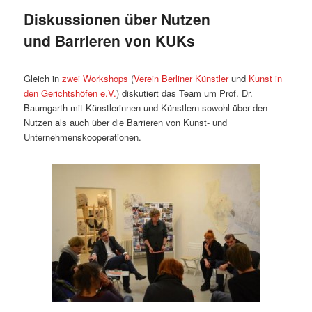
Diskussionen über Nutzen
und Barrieren von KUKs
Gleich in
zwei Workshops
(
Verein Berliner Künstler
und
Kunst in
den Gerichtshöfen e.V.
) diskutiert das Team um Prof. Dr.
Baumgarth mit Künstlerinnen und Künstlern sowohl über den
Nutzen als auch über die Barrieren von Kunst- und
Unternehmenskooperationen.