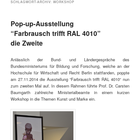
SCHLAGWORT-ARCHIV:
WORKSHOP
Pop-up-Ausstellung
“Farbrausch trifft RAL 4010”
die Zweite
Anlässlich der Bund- und Ländergespräche des
Bundesministeriums für Bildung und Forschung, welche an der
Hochschule für Wirtschaft und Recht Berlin stattfanden, poppte
am 27.11.2014 die Ausstellung “Farbrausch trifft RAL 4010“ nun
zum zweiten Mal auf. In diesem Rahmen führte Prof. Dr. Carsten
Baumgarth zahlreiche Ministerialbeamte in einem kurzen
Workshop in die Themen Kunst und Marke ein.