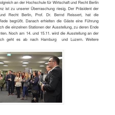
rfolgreich an der Hochschule für Wirtschaft und Recht Berlin
z ist zu unserer Überraschung riesig. Der Präsident der
und Recht Berlin, Prof. Dr. Bernd Reissert, hat die
 Rede begrüßt. Danach erhielten die Gäste eine Führung
ch die einzelnen Stationen der Ausstellung, zu deren Ende
nten. Noch am 14. und 15.11. wird die Ausstellung an der
nach geht es ab nach Hamburg und Luzern. Weitere