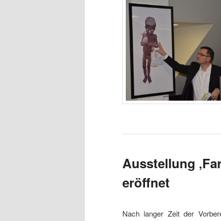
Ausstellung ‚Far
eröffnet
Nach langer Zeit der Vorbe