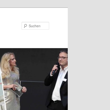
Suchen