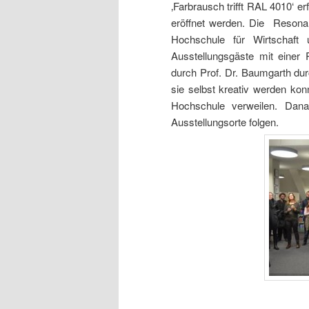
‚Farbrausch trifft RAL 4010‘ e
eröffnet werden. Die Resonan
Hochschule für Wirtschaft 
Ausstellungsgäste mit einer
durch Prof. Dr. Baumgarth dur
sie selbst kreativ werden kon
Hochschule verweilen. Da
Ausstellungsorte folgen.