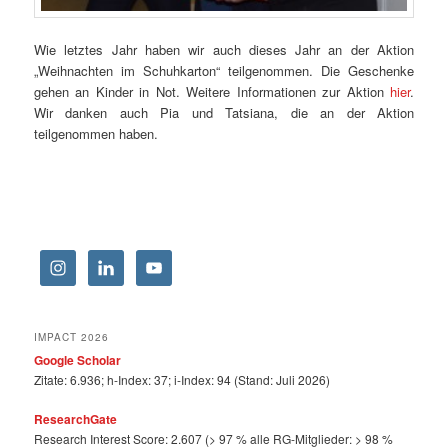
Wie letztes Jahr haben wir auch dieses Jahr an der Aktion
„Weihnachten im Schuhkarton“ teilgenommen. Die Geschenke
gehen an Kinder in Not. Weitere Informationen zur Aktion
hier
.
Wir danken auch Pia und Tatsiana, die an der Aktion
teilgenommen haben.
IMPACT 2026
Google Scholar
Zitate: 6.936; h-Index: 37; i-Index: 94 (Stand: Juli 2026)
ResearchGate
Research Interest Score: 2.607 (> 97 % alle RG-Mitglieder: > 98 %