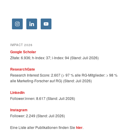
IMPACT 2026
Google Scholar
Zitate: 6.936; h-Index: 37; i-Index: 94 (Stand: Juli 2026)
ResearchGate
Research Interest Score: 2.607 (> 97 % alle RG-Mitglieder: > 98 %
alle Marketing-Forscher auf RG) (Stand: Juli 2026)
LinkedIn
Follower:innen: 8.617 (Stand: Juli 2026)
Instagram
Follower: 2.249 (Stand: Juli 2026)
Eine Liste aller Publikationen finden Sie
hier
.