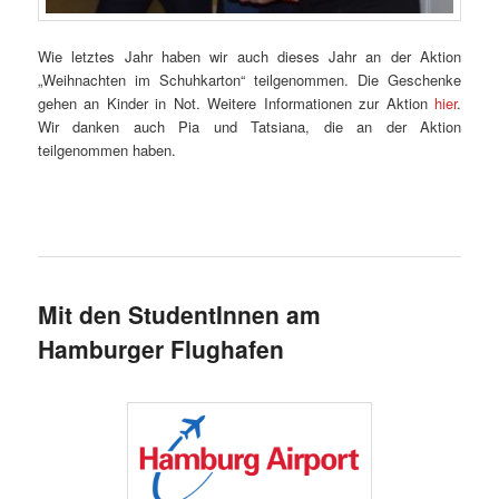
Wie letztes Jahr haben wir auch dieses Jahr an der Aktion
„Weihnachten im Schuhkarton“ teilgenommen. Die Geschenke
gehen an Kinder in Not. Weitere Informationen zur Aktion
hier
.
Wir danken auch Pia und Tatsiana, die an der Aktion
teilgenommen haben.
Mit den StudentInnen am
Hamburger Flughafen