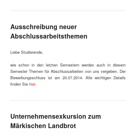
Ausschreibung neuer
Abschlussarbeitsthemen
Liebe Studierende,
wie schon in den letzten Semestern werden auch in diesem
Semester Themen für Abschlussarbeiten von uns vergeben. Der
Bewerbungsschluss ist am 20.07.2014. Alle wichtigen Details
finden Sie
hier
.
Unternehmensexkursion zum
Märkischen Landbrot