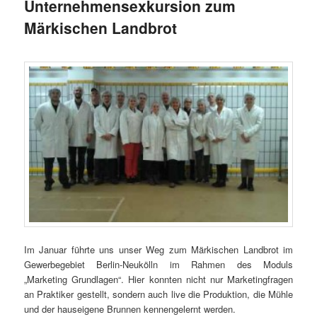
Unternehmensexkursion zum
Märkischen Landbrot
Im Januar führte uns unser Weg zum Märkischen Landbrot im
Gewerbegebiet Berlin-Neukölln im Rahmen des Moduls
„Marketing Grundlagen“. Hier konnten nicht nur Marketingfragen
an Praktiker gestellt, sondern auch live die Produktion, die Mühle
und der hauseigene Brunnen kennengelernt werden.