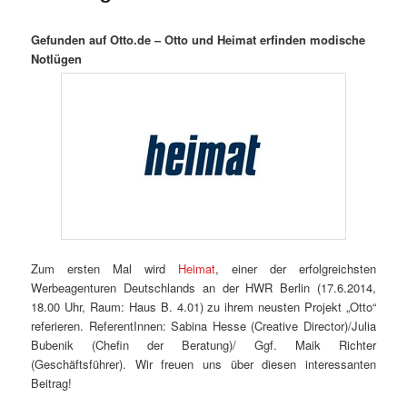
Gefunden auf Otto.de –
Otto und Heimat erfinden modische
Notlügen
Zum ersten Mal wird
Heimat
, einer der erfolgreichsten
Werbeagenturen Deutschlands an der HWR Berlin (17.6.2014,
18.00 Uhr, Raum: Haus B. 4.01) zu ihrem neusten Projekt „Otto“
referieren. ReferentInnen: Sabina Hesse (Creative Director)/Julia
Bubenik (Chefin der Beratung)/ Ggf. Maik Richter
(Geschäftsführer). Wir freuen uns über diesen interessanten
Beitrag!