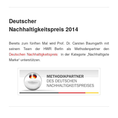
Deutscher
Nachhaltigkeitspreis 2014
Bereits zum fünften Mal wird Prof. Dr. Carsten Baumgarth mit
seinem Team der HWR Berlin als Methodenpartner den
Deutschen Nachhaltigkeitspreis
in der Kategorie „Nachhaltigste
Marke“ unterstützen.