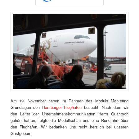
Am 19. November haben im Rahmen des Moduls Marketing
Grundlagen den
Hamburger Flughafen
besucht. Nach dem wir
den Leiter der Unternehmenskommunikation Herrn Quaritsch
gehört hatten, folgte die Modellschau und eine Rundfahrt über
den Flughafen. Wir bedanken uns recht herzlich bei unseren
Gastgebern.