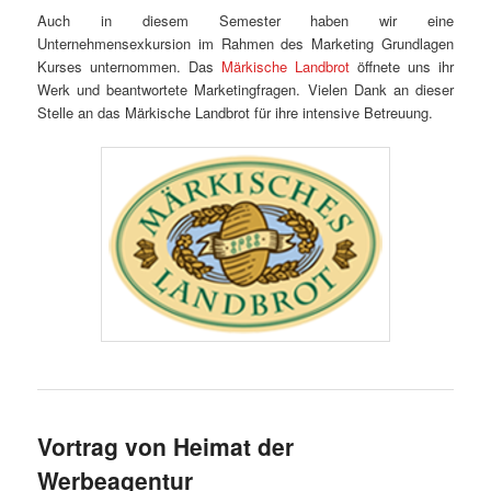
Auch in diesem Semester haben wir eine
Unternehmensexkursion im Rahmen des Marketing Grundlagen
Kurses unternommen. Das
Märkische Landbrot
öffnete uns ihr
Werk und beantwortete Marketingfragen. Vielen Dank an dieser
Stelle an das Märkische Landbrot für ihre intensive Betreuung.
Vortrag von Heimat der
Werbeagentur