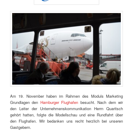
Am 19. November haben im Rahmen des Moduls Marketing
Grundlagen den
Hamburger Flughafen
besucht. Nach dem wir
den Leiter der Unternehmenskommunikation Herrn Quaritsch
gehört hatten, folgte die Modellschau und eine Rundfahrt über
den Flughafen. Wir bedanken uns recht herzlich bei unseren
Gastgebern.