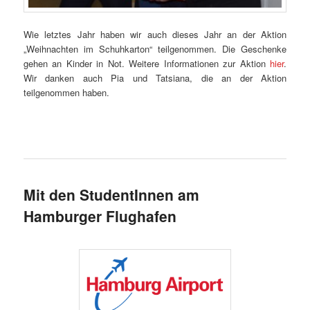
Wie letztes Jahr haben wir auch dieses Jahr an der Aktion
„Weihnachten im Schuhkarton“ teilgenommen. Die Geschenke
gehen an Kinder in Not. Weitere Informationen zur Aktion
hier
.
Wir danken auch Pia und Tatsiana, die an der Aktion
teilgenommen haben.
Mit den StudentInnen am
Hamburger Flughafen