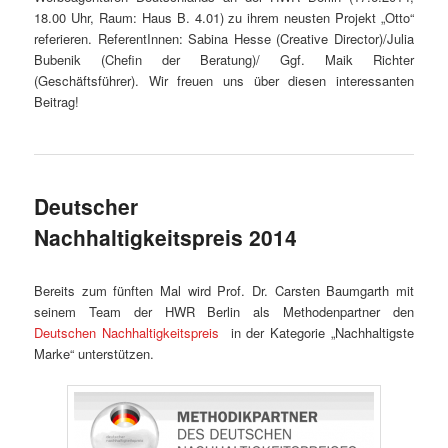
18.00 Uhr, Raum: Haus B. 4.01) zu ihrem neusten Projekt „Otto“
referieren. ReferentInnen: Sabina Hesse (Creative Director)/Julia
Bubenik (Chefin der Beratung)/ Ggf. Maik Richter
(Geschäftsführer). Wir freuen uns über diesen interessanten
Beitrag!
Deutscher
Nachhaltigkeitspreis 2014
Bereits zum fünften Mal wird Prof. Dr. Carsten Baumgarth mit
seinem Team der HWR Berlin als Methodenpartner den
Deutschen Nachhaltigkeitspreis
in der Kategorie „Nachhaltigste
Marke“ unterstützen.