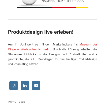
Produktdesign live erleben!
Am 11. Juni geht es mit dem Marketingkurs ins
Museum der
Dinge – Werbundarchiv Berlin.
Durch die Führung erhalten die
Studenten Einblicke in die Design- und Produktkultur und -
geschichte, die z.B. Grundlagen für das heutige Produktdesign
und -marketing setzen.
IMPACT 2026