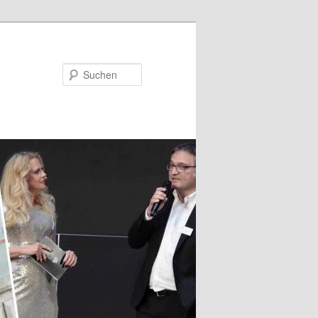
Suchen