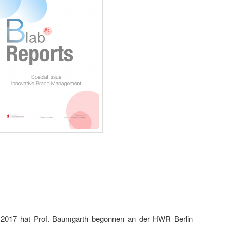
2017 hat Prof. Baumgarth begonnen an der HWR Berlin