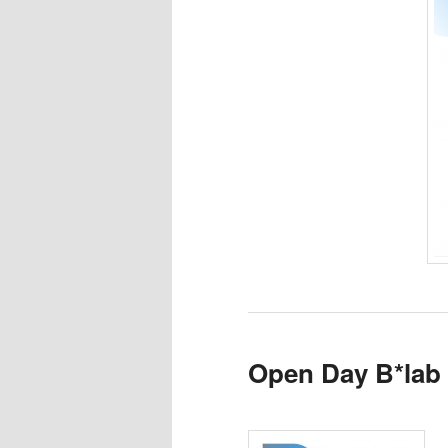
Open Day B*lab