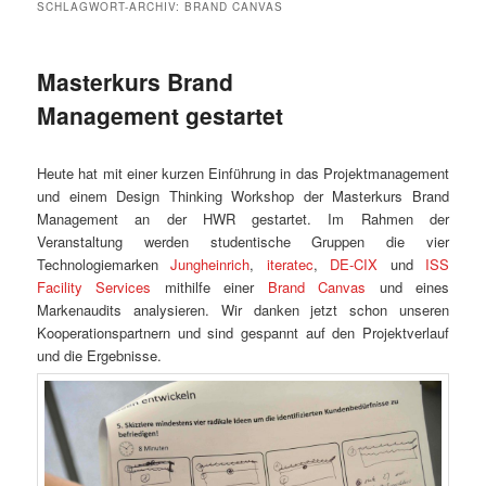
SCHLAGWORT-ARCHIV:
BRAND CANVAS
Masterkurs Brand
Management gestartet
Heute hat mit einer kurzen Einführung in das Projektmanagement
und einem Design Thinking Workshop der Masterkurs Brand
Management an der HWR gestartet. Im Rahmen der
Veranstaltung werden studentische Gruppen die vier
Technologiemarken
Jungheinrich
,
iteratec
,
DE-CIX
und
ISS
Facility Services
mithilfe einer
Brand Canvas
und eines
Markenaudits analysieren. Wir danken jetzt schon unseren
Kooperationspartnern und sind gespannt auf den Projektverlauf
und die Ergebnisse.