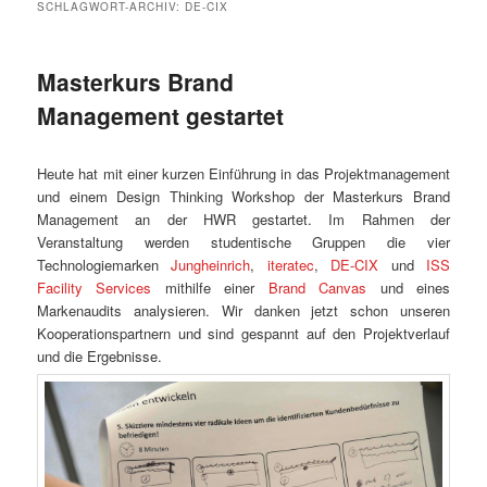
SCHLAGWORT-ARCHIV:
DE-CIX
Masterkurs Brand
Management gestartet
Heute hat mit einer kurzen Einführung in das Projektmanagement
und einem Design Thinking Workshop der Masterkurs Brand
Management an der HWR gestartet. Im Rahmen der
Veranstaltung werden studentische Gruppen die vier
Technologiemarken
Jungheinrich
,
iteratec
,
DE-CIX
und
ISS
Facility Services
mithilfe einer
Brand Canvas
und eines
Markenaudits analysieren. Wir danken jetzt schon unseren
Kooperationspartnern und sind gespannt auf den Projektverlauf
und die Ergebnisse.