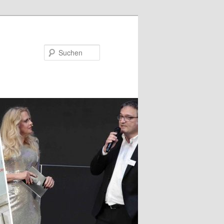
Suchen