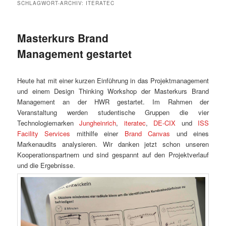
SCHLAGWORT-ARCHIV:
ITERATEC
Masterkurs Brand
Management gestartet
Heute hat mit einer kurzen Einführung in das Projektmanagement
und einem Design Thinking Workshop der Masterkurs Brand
Management an der HWR gestartet. Im Rahmen der
Veranstaltung werden studentische Gruppen die vier
Technologiemarken
Jungheinrich
,
iteratec
,
DE-CIX
und
ISS
Facility Services
mithilfe einer
Brand Canvas
und eines
Markenaudits analysieren. Wir danken jetzt schon unseren
Kooperationspartnern und sind gespannt auf den Projektverlauf
und die Ergebnisse.