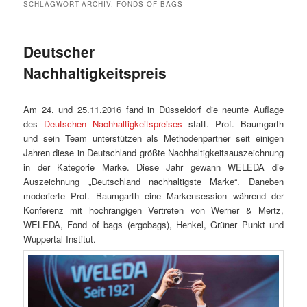
SCHLAGWORT-ARCHIV:
FONDS OF BAGS
Deutscher
Nachhaltigkeitspreis
Am 24. und 25.11.2016 fand in Düsseldorf die neunte Auflage
des
Deutschen Nachhaltigkeitspreises
statt. Prof. Baumgarth
und sein Team unterstützen als Methodenpartner seit einigen
Jahren diese in Deutschland größte Nachhaltigkeitsauszeichnung
in der Kategorie Marke. Diese Jahr gewann WELEDA die
Auszeichnung „Deutschland nachhaltigste Marke“. Daneben
moderierte Prof. Baumgarth eine Markensession während der
Konferenz mit hochrangigen Vertreten von Werner & Mertz,
WELEDA, Fond of bags (ergobags), Henkel, Grüner Punkt und
Wuppertal Institut.