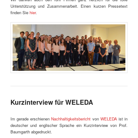
Unterstützung und Zusammenarbeit. Einen kurzen Pressetext
finden Sie
hier
.
Kurzinterview für WELEDA
Im gerade erschienen
Nachhaltigkeitsbericht
von
WELEDA
ist in
deutscher und englischer Sprache ein Kurzinterview von Prof.
Baumgarth abgedruckt.