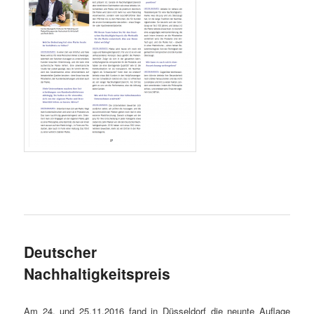
Deutscher
Nachhaltigkeitspreis
Am 24. und 25.11.2016 fand in Düsseldorf die neunte Auflage