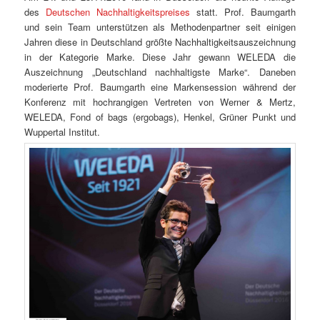
des
Deutschen Nachhaltigkeitspreises
statt. Prof. Baumgarth
und sein Team unterstützen als Methodenpartner seit einigen
Jahren diese in Deutschland größte Nachhaltigkeitsauszeichnung
in der Kategorie Marke. Diese Jahr gewann WELEDA die
Auszeichnung „Deutschland nachhaltigste Marke“. Daneben
moderierte Prof. Baumgarth eine Markensession während der
Konferenz mit hochrangigen Vertreten von Werner & Mertz,
WELEDA, Fond of bags (ergobags), Henkel, Grüner Punkt und
Wuppertal Institut.