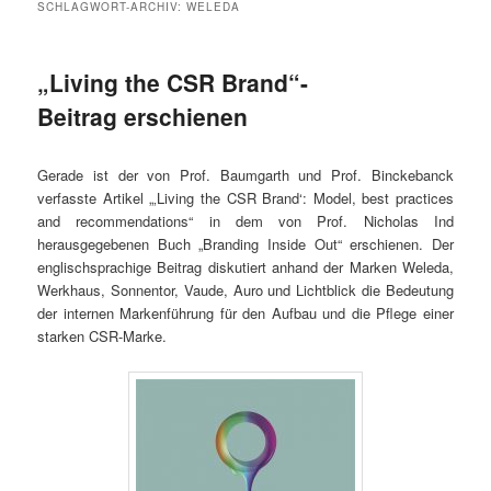
SCHLAGWORT-ARCHIV:
WELEDA
„Living the CSR Brand“-
Beitrag erschienen
Gerade ist der von Prof. Baumgarth und Prof. Binckebanck
verfasste Artikel „‚Living the CSR Brand‘: Model, best practices
and recommendations“ in dem von Prof. Nicholas Ind
herausgegebenen Buch „Branding Inside Out“ erschienen. Der
englischsprachige Beitrag diskutiert anhand der Marken Weleda,
Werkhaus, Sonnentor, Vaude, Auro und Lichtblick die Bedeutung
der internen Markenführung für den Aufbau und die Pflege einer
starken CSR-Marke.