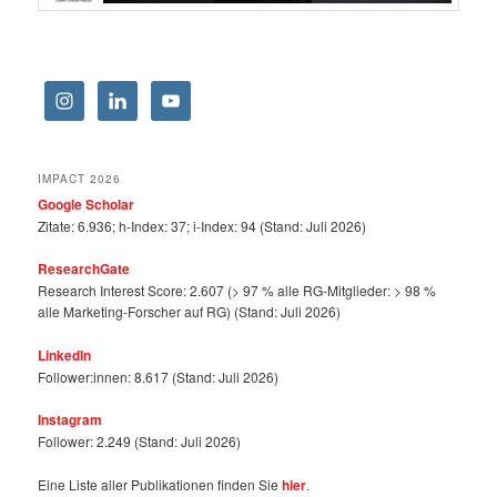
IMPACT 2026
Google Scholar
Zitate: 6.936; h-Index: 37; i-Index: 94 (Stand: Juli 2026)
ResearchGate
Research Interest Score: 2.607 (> 97 % alle RG-Mitglieder: > 98 %
alle Marketing-Forscher auf RG) (Stand: Juli 2026)
LinkedIn
Follower:innen: 8.617 (Stand: Juli 2026)
Instagram
Follower: 2.249 (Stand: Juli 2026)
Eine Liste aller Publikationen finden Sie
hier
.