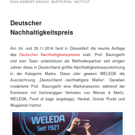
SCHLAGWORT-ARCHIV:
WUPPERTAL INSTITUT
Deutscher
Nachhaltigkeitspreis
Am 24. und 25.11.2016 fand in Düsseldorf die neunte Auflage
des
Deutschen Nachhaltigkeitspreises
statt. Prof. Baumgarth
und sein Team unterstützen als Methodenpartner seit einigen
Jahren diese in Deutschland größte Nachhaltigkeitsauszeichnung
in der Kategorie Marke. Diese Jahr gewann WELEDA die
Auszeichnung „Deutschland nachhaltigste Marke“. Daneben
moderierte Prof. Baumgarth eine Markensession während der
Konferenz mit hochrangigen Vertreten von Werner & Mertz,
WELEDA, Fond of bags (ergobags), Henkel, Grüner Punkt und
Wuppertal Institut.