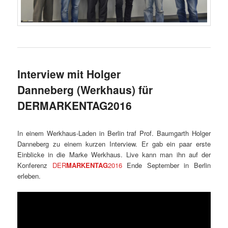
Interview mit Holger
Danneberg (Werkhaus) für
DERMARKENTAG2016
In einem Werkhaus-Laden in Berlin traf Prof. Baumgarth Holger
Danneberg zu einem kurzen Interview. Er gab ein paar erste
Einblicke in die Marke Werkhaus. Live kann man ihn auf der
Konferenz
DER
MARKENTAG
2016
Ende September in Berlin
erleben.