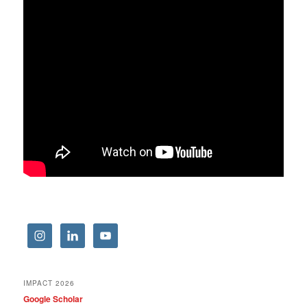
IMPACT 2026
Google Scholar