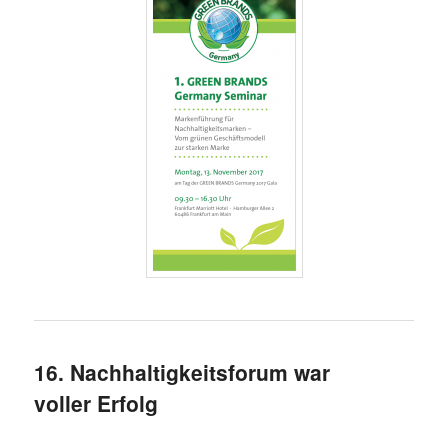
16. Nachhaltigkeitsforum war
voller Erfolg