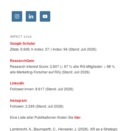
IMPACT 2026
Google Scholar
Zitate: 6.936; h-Index: 37; i-Index: 94 (Stand: Juli 2026)
ResearchGate
Research Interest Score: 2.607 (> 97 % alle RG-Mitglieder: > 98 %
alle Marketing-Forscher auf RG) (Stand: Juli 2026)
LinkedIn
Follower:innen: 8.617 (Stand: Juli 2026)
Instagram
Follower: 2.249 (Stand: Juli 2026)
Eine Liste aller Publikationen finden Sie
hier
.
Lambrecht, A., Baumgarth, C., Henseler, J. (2026). XR as a Strategic