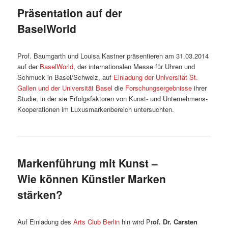
Präsentation auf der
BaselWorld
Prof. Baumgarth und Louisa Kastner präsentieren am 31.03.2014
auf der
BaselWorld
, der internationalen Messe für Uhren und
Schmuck in Basel/Schweiz, auf
Einladung der Universität St.
Gallen und der Universität Basel
die
Forschungsergebnisse
ihrer
Studie, in der sie Erfolgsfaktoren von Kunst- und Unternehmens-
Kooperationen im Luxusmarkenbereich untersuchten.
Markenführung mit Kunst –
Wie können Künstler Marken
stärken?
Auf Einladung des
Arts Club Berlin
hin wird Pr
of. Dr. Carsten