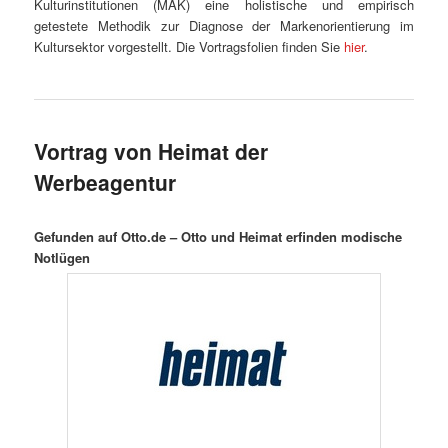
Kulturinstitutionen (MAK) eine holistische und empirisch
getestete Methodik zur Diagnose der Markenorientierung im
Kultursektor vorgestellt. Die Vortragsfolien finden Sie
hier
.
Vortrag von Heimat der
Werbeagentur
Gefunden auf Otto.de –
Otto und Heimat erfinden modische
Notlügen