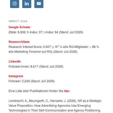
IMPACT 2026
Google Scholar
Zitate: 6.936; h-Index: 37; i-Index: 94 (Stand: Juli 2026)
ResearchGate
Research Interest Score: 2.607 (> 97 % alle RG-Mitglieder: > 98 %
alle Marketing-Forscher auf RG) (Stand: Juli 2026)
LinkedIn
Follower:innen: 8.617 (Stand: Juli 2026)
Instagram
Follower: 2.249 (Stand: Juli 2026)
Eine Liste aller Publikationen finden Sie
hier
.
Lambrecht, A., Baumgarth, C., Henseler, J. (2026). XR as a Strategic
Value Proposition: How Advertising Agencies Use Emerging
Technologies in Their Self-Communication and Agency Positioning.