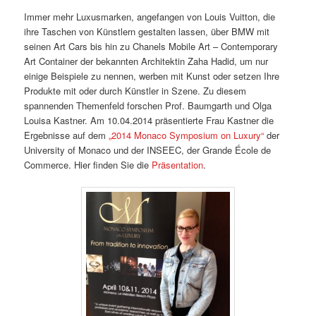
Immer mehr Luxusmarken, angefangen von Louis Vuitton, die
ihre Taschen von Künstlern gestalten lassen, über BMW mit
seinen Art Cars bis hin zu Chanels Mobile Art – Contemporary
Art Container der bekannten Architektin Zaha Hadid, um nur
einige Beispiele zu nennen, werben mit Kunst oder setzen Ihre
Produkte mit oder durch Künstler in Szene. Zu diesem
spannenden Themenfeld forschen Prof. Baumgarth und Olga
Louisa Kastner. Am 10.04.2014 präsentierte Frau Kastner die
Ergebnisse auf dem
„2014 Monaco Symposium on Luxury“
der
University of Monaco und der INSEEC, der Grande École de
Commerce. Hier finden Sie die
Präsentation
.