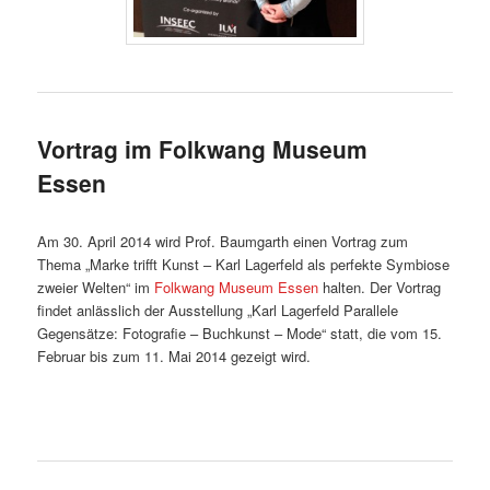
Vortrag im Folkwang Museum
Essen
Am 30. April 2014 wird Prof. Baumgarth einen Vortrag zum
Thema „Marke trifft Kunst – Karl Lagerfeld als perfekte Symbiose
zweier Welten“ im
Folkwang Museum Essen
halten. Der Vortrag
findet anlässlich der Ausstellung „Karl Lagerfeld Parallele
Gegensätze: Fotografie – Buchkunst – Mode“ statt, die vom 15.
Februar bis zum 11. Mai 2014 gezeigt wird.