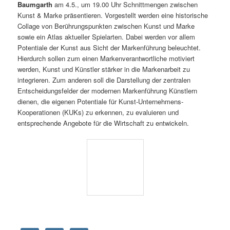
Baumgarth
am 4.5., um 19.00 Uhr Schnittmengen zwischen
Kunst & Marke präsentieren. Vorgestellt werden eine historische
Collage von Berührungspunkten zwischen Kunst und Marke
sowie ein Atlas aktueller Spielarten. Dabei werden vor allem
Potentiale der Kunst aus Sicht der Markenführung beleuchtet.
Hierdurch sollen zum einen Markenverantwortliche motiviert
werden, Kunst und Künstler stärker in die Markenarbeit zu
integrieren. Zum anderen soll die Darstellung der zentralen
Entscheidungsfelder der modernen Markenführung Künstlern
dienen, die eigenen Potentiale für Kunst-Unternehmens-
Kooperationen (KUKs) zu erkennen, zu evaluieren und
entsprechende Angebote für die Wirtschaft zu entwickeln.