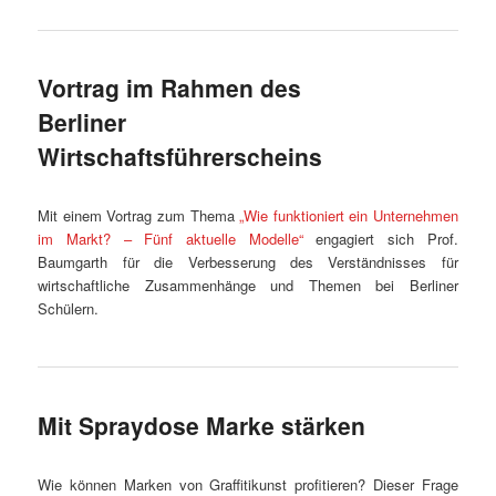
Vortrag im Rahmen des
Berliner
Wirtschaftsführerscheins
Mit einem Vortrag zum Thema
„Wie funktioniert ein Unternehmen
im Markt? – Fünf aktuelle Modelle“
engagiert sich Prof.
Baumgarth für die Verbesserung des Verständnisses für
wirtschaftliche Zusammenhänge und Themen bei Berliner
Schülern.
Mit Spraydose Marke stärken
Wie können Marken von Graffitikunst profitieren? Dieser Frage