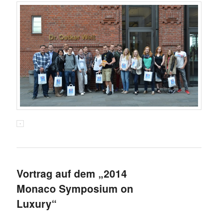
Vortrag auf dem „2014
Monaco Symposium on
Luxury“