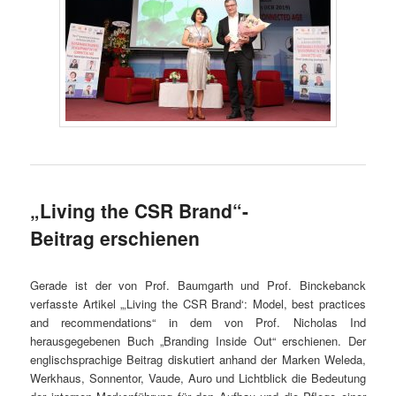
„Living the CSR Brand“-
Beitrag erschienen
Gerade ist der von Prof. Baumgarth und Prof. Binckebanck
verfasste Artikel „‚Living the CSR Brand‘: Model, best practices
and recommendations“ in dem von Prof. Nicholas Ind
herausgegebenen Buch „Branding Inside Out“ erschienen. Der
englischsprachige Beitrag diskutiert anhand der Marken Weleda,
Werkhaus, Sonnentor, Vaude, Auro und Lichtblick die Bedeutung