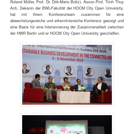
Roland Müller, Prof. Dr. Dirk-Mario Boltz). Assoc-Prof. Trinh Thuy
Anh, Dekanin der BWL-Fakultät der HOCM City Open University,
hat mit ihrem Konferenzteam zusammen für eine
abwechslungsreiche und erkenntnisreiche Konferenz gesorgt und
eine Basis für eine Intensivierung der Zusammenarbeit zwischen
der HWR Berlin und er HOCM City Open University geschaffen.